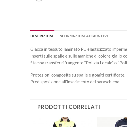
DESCRIZIONE
INFORMAZIONI AGGIUNTIVE
Giacca in tessuto laminato PU elasticizzato impermeab
Inserti sulle spalle e sulle maniche di colore giallo c
Stampa transfer rifrangente “Polizia Locale” o “Poliz
Protezioni composite su spalle e gomiti certificate.
Predisposizione all’inserimento del paraschiena.
PRODOTTI CORRELATI