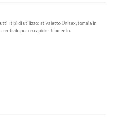
i i tipi di utilizzo: stivaletto Unisex, tomaia in
a centrale per un rapido sfilamento.