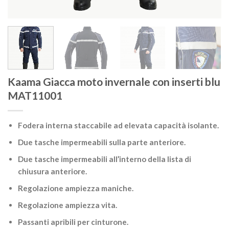
Kaama Giacca moto invernale con inserti blu
MAT11001
Fodera interna staccabile ad elevata capacità isolante.
Due tasche impermeabili sulla parte anteriore.
Due tasche impermeabili all’interno della lista di
chiusura anteriore.
Regolazione ampiezza maniche.
Regolazione ampiezza vita.
Passanti apribili per cinturone.