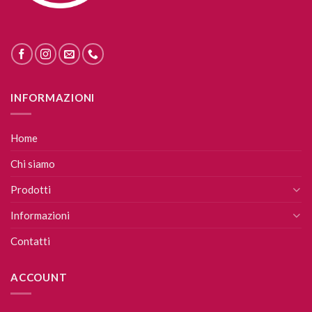
INFORMAZIONI
Home
Chi siamo
Prodotti
Informazioni
Contatti
ACCOUNT