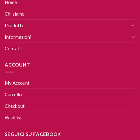
Home
Chi siamo
Prodotti
Informazioni
Contatti
ACCOUNT
My Account
Carrello
Checkout
Wishlist
SEGUICI SU FACEBOOK