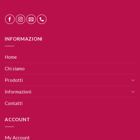
INFORMAZIONI
Home
Chi siamo
Prodotti
Informazioni
Contatti
ACCOUNT
My Account