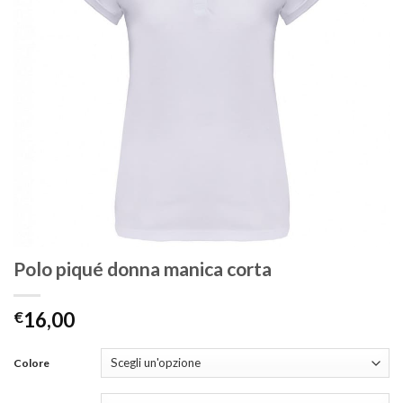
Polo piqué donna manica corta
€
16,00
Colore