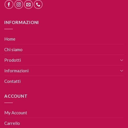
INFORMAZIONI
Home
Chi siamo
Prodotti
Informazioni
Contatti
ACCOUNT
My Account
Carrello