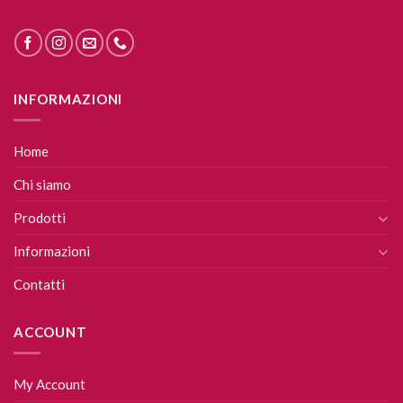
INFORMAZIONI
Home
Chi siamo
Prodotti
Informazioni
Contatti
ACCOUNT
My Account