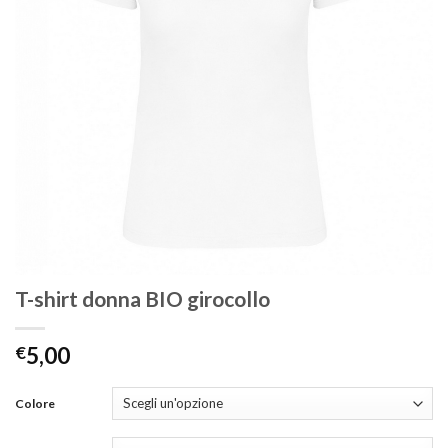
T-shirt donna BIO girocollo
€
5,00
Colore