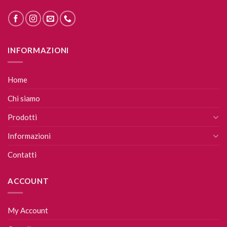
INFORMAZIONI
Home
Chi siamo
Prodotti
Informazioni
Contatti
ACCOUNT
My Account