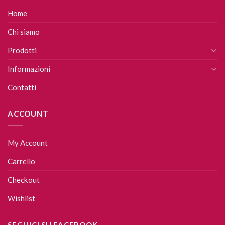
Home
Chi siamo
Prodotti
Informazioni
Contatti
ACCOUNT
My Account
Carrello
Checkout
Wishlist
SEGUICI SU FACEBOOK