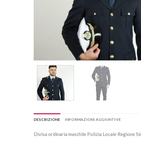
DESCRIZIONE
INFORMAZIONI AGGIUNTIVE
Divisa ordinaria maschile Polizia Locale Regione Sic