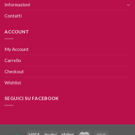
Informazioni
Contatti
ACCOUNT
My Account
Carrello
Checkout
Wishlist
SEGUICI SU FACEBOOK