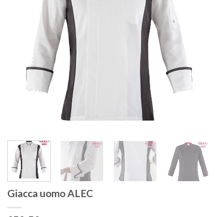
Giacca uomo ALEC