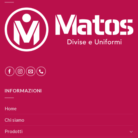
INFORMAZIONI
Home
Chi siamo
Prodotti