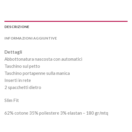
DESCRIZIONE
INFORMAZIONI AGGIUNTIVE
Dettagli
Abbottonatura nascosta con automatici
Taschino sul petto
Taschino portapenne sulla manica
Inserti in rete
2 spacchetti dietro
Slim Fit
62% cotone 35% poliestere 3% elastan – 180 gr/mtq