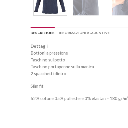
DESCRIZIONE
INFORMAZIONI AGGIUNTIVE
Dettagli
Bottoni a pressione
Taschino sul petto
Taschino portapenne sulla manica
2 spacchetti dietro
Slim fit
62% cotone 35% poliestere 3% elastan – 180 gr/m