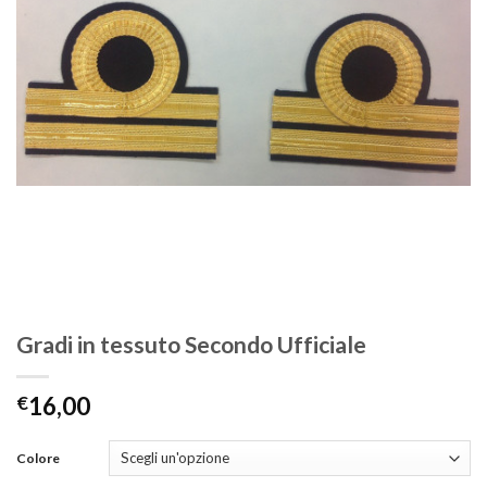
Gradi in tessuto Secondo Ufficiale
€
16,00
Colore