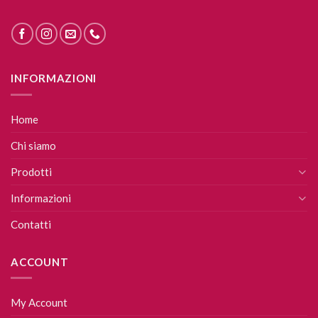
INFORMAZIONI
Home
Chi siamo
Prodotti
Informazioni
Contatti
ACCOUNT
My Account