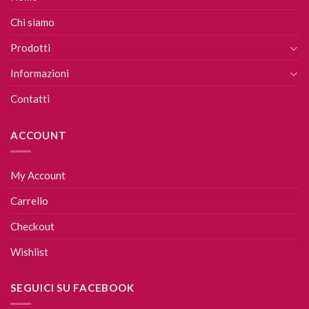
Chi siamo
Prodotti
Informazioni
Contatti
ACCOUNT
My Account
Carrello
Checkout
Wishlist
SEGUICI SU FACEBOOK