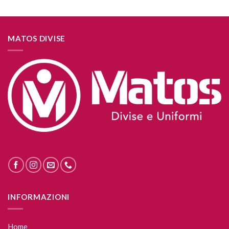
MATOS DIVISE
INFORMAZIONI
Home