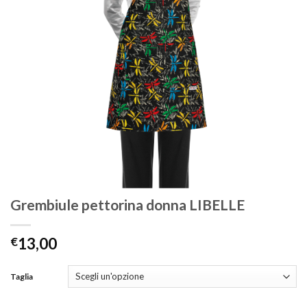
Grembiule pettorina donna LIBELLE
€
13,00
Taglia