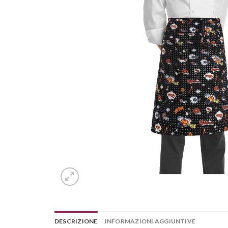
DESCRIZIONE
INFORMAZIONI AGGIUNTIVE