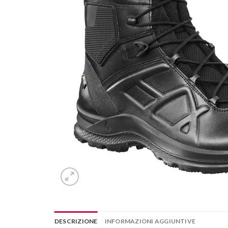
DESCRIZIONE
INFORMAZIONI AGGIUNTIVE