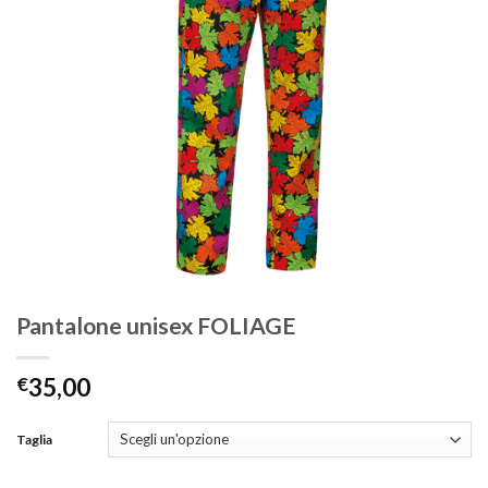
Pantalone unisex FOLIAGE
€
35,00
Taglia