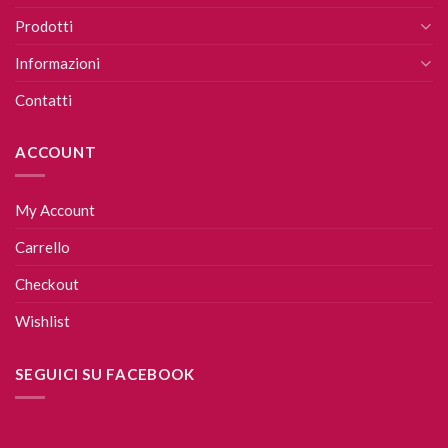
Prodotti
Informazioni
Contatti
ACCOUNT
My Account
Carrello
Checkout
Wishlist
SEGUICI SU FACEBOOK