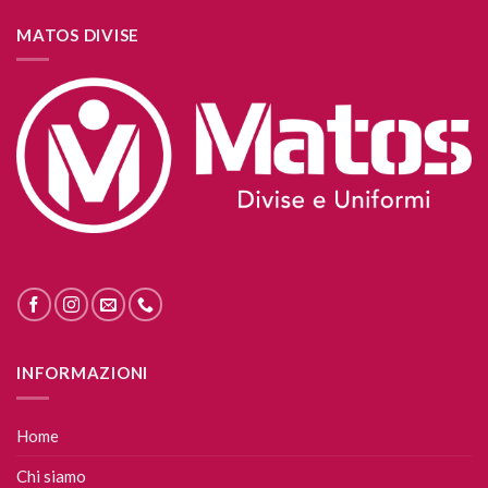
MATOS DIVISE
INFORMAZIONI
Home
Chi siamo