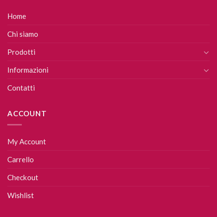
Home
Chi siamo
Prodotti
Informazioni
Contatti
ACCOUNT
My Account
Carrello
Checkout
Wishlist