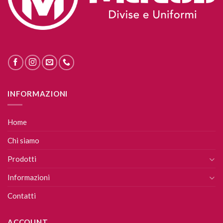
INFORMAZIONI
Home
Chi siamo
Prodotti
Informazioni
Contatti
ACCOUNT