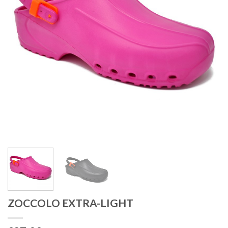
ZOCCOLO EXTRA-LIGHT