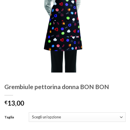
Grembiule pettorina donna BON BON
€
13,00
Taglia