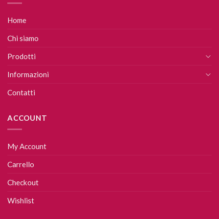
Home
Chi siamo
Prodotti
Informazioni
Contatti
ACCOUNT
My Account
Carrello
Checkout
Wishlist