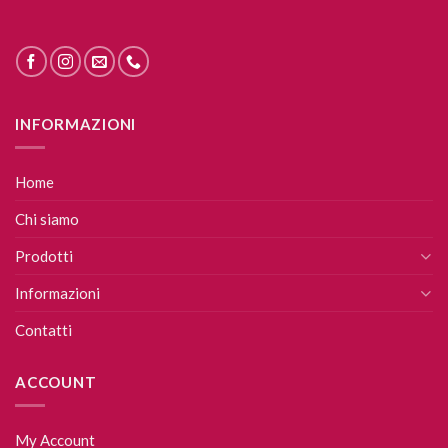
INFORMAZIONI
Home
Chi siamo
Prodotti
Informazioni
Contatti
ACCOUNT
My Account