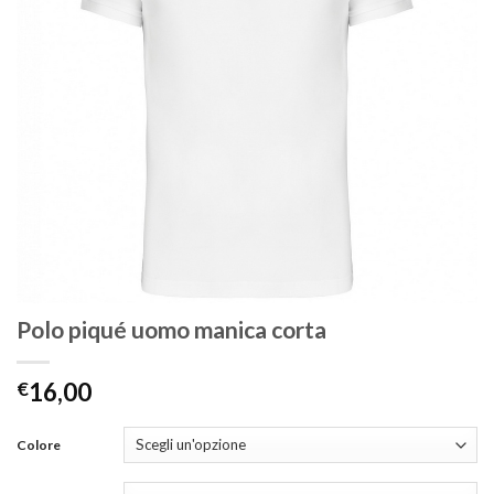
Polo piqué uomo manica corta
€
16,00
Colore