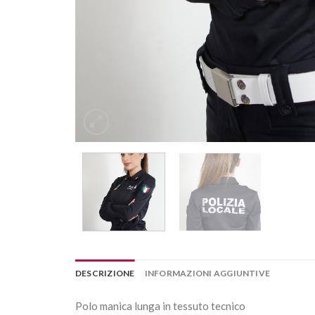
DESCRIZIONE
INFORMAZIONI AGGIUNTIVE
Polo manica lunga in tessuto tecnico